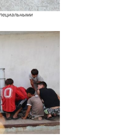
специальными