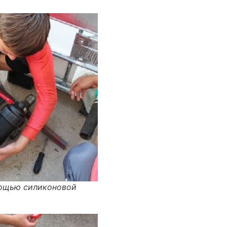
мощью силиконовой