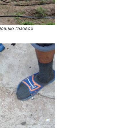
мощью газовой