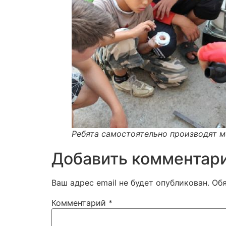
Ребята самостоятельно производят 
Добавить комментар
Ваш адрес email не будет опубликован.
Об
Комментарий
*