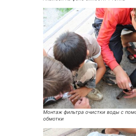
Монтаж фильтра очистки воды с по
обмотки