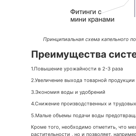
Принципиальная схема капельного п
Преимущества систе
1.Повышение урожайности в 2-3 раза
2.Увеличение выхода товарной продукции
3.Экономия воды и удобрений
4.Снижение производственных и трудовых
5.Малые объемы подачи воды предотвращаю
Кроме того, необходимо отметить, что м
растительности , но и позволяет, наприм