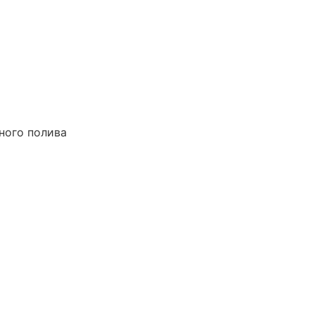
ного полива