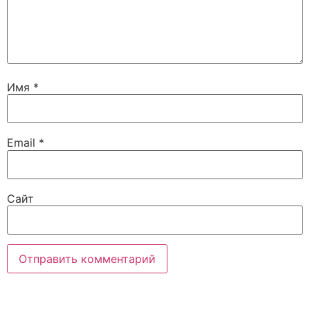
Имя
*
Email
*
Сайт