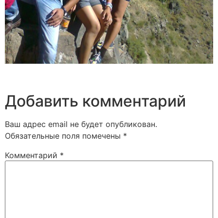
Добавить комментарий
Ваш адрес email не будет опубликован.
Обязательные поля помечены
*
Комментарий
*