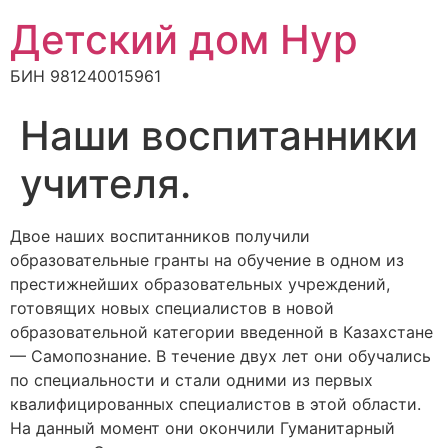
Детский дом Нур
БИН 981240015961
Наши воспитанники
учителя.
Двое наших воспитанников получили
образовательные гранты на обучение в одном из
престижнейших образовательных учреждений,
готовящих новых специалистов в новой
образовательной категории введенной в Казахстане
— Самопознание. В течение двух лет они обучались
по специальности и стали одними из первых
квалифицированных специалистов в этой области.
На данный момент они окончили Гуманитарный