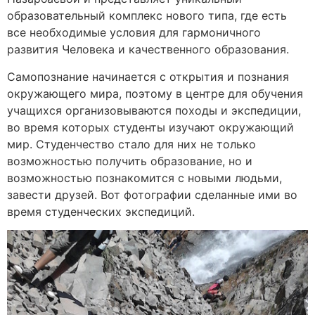
образовательный комплекс нового типа, где есть
все необходимые условия для гармоничного
развития Человека и качественного образования.
Самопознание начинается с открытия и познания
окружающего мира, поэтому в центре для обучения
учащихся организовываются походы и экспедиции,
во время которых студенты изучают окружающий
мир. Студенчество стало для них не только
возможностью получить образование, но и
возможностью познакомится с новыми людьми,
завести друзей. Вот фотографии сделанные ими во
время студенческих экспедиций.