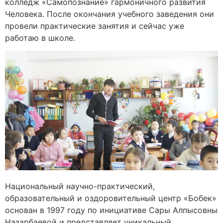
колледж «Самопознание» гармоничного развития
Человека. После окончания учебного заведения они
провели практические занятия и сейчас уже
работаю в школе.
Национальный научно-практический,
образовательный и оздоровительный центр «Бобек»
основан в 1997 году по инициативе Сары Алпысовны
Назарбаевой и представляет уникальный