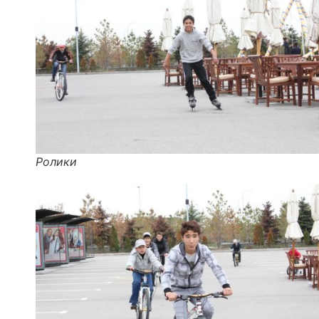
Ролики