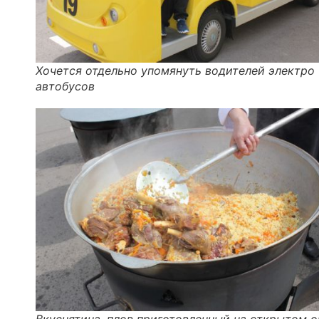
Хочется отдельно упомянуть водителей электро
автобусов
Вкуснятина, плов приготовленный на открытом о