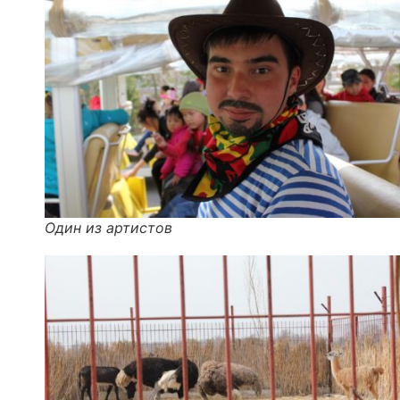
Один из артистов