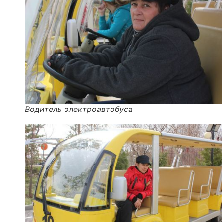
Водитель электроавтобуса