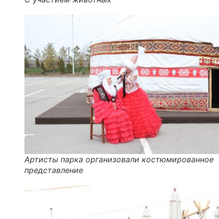
Артисты парка организовали костюмированное
представление