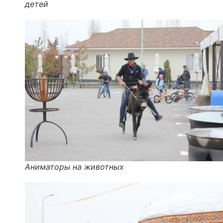
детей
Аниматоры на животных