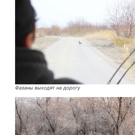
Фазаны выходят на дорогу