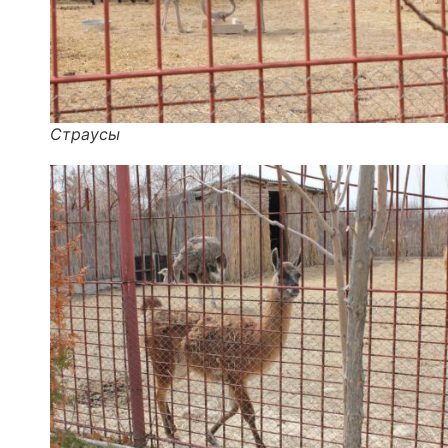
Страусы