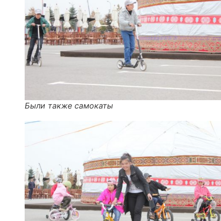
Были также самокаты