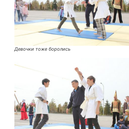
Девочки тоже боролись