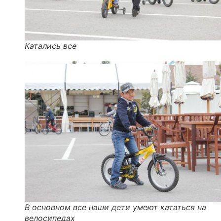
Катались все
В основном все наши дети умеют кататься на
велосипедах