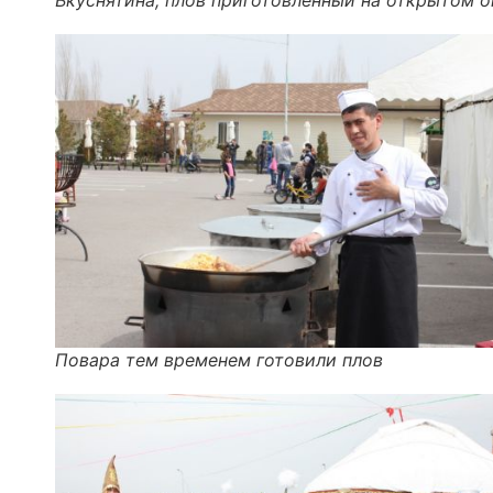
Повара тем временем готовили плов