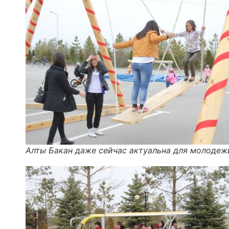
Алты Бакан даже сейчас актуальна для молодеж