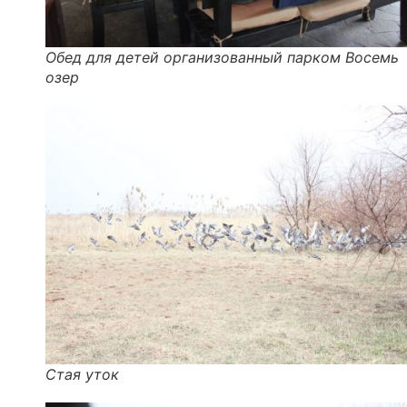
Обед для детей организованный парком Восемь
озер
Стая уток