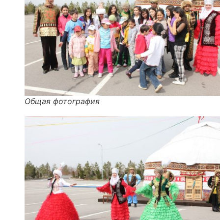
Общая фотография