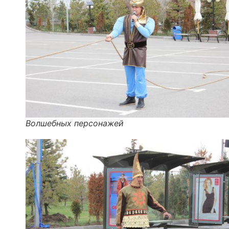
Волшебных персонажей