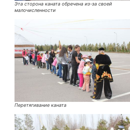
Эта сторона каната обречена из-за своей
малочисленности
Перетягивание каната