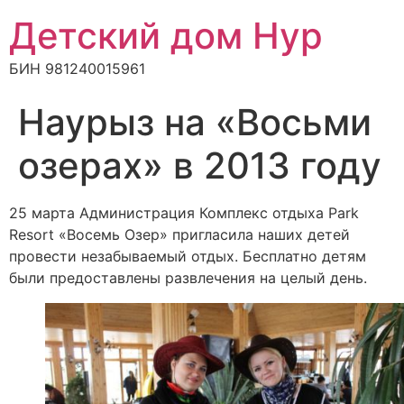
Детский дом Нур
БИН 981240015961
Наурыз на «Восьми
озерах» в 2013 году
25 марта Администрация Комплекс отдыха Park
Resort «Восемь Озер» пригласила наших детей
провести незабываемый отдых. Бесплатно детям
были предоставлены развлечения на целый день.