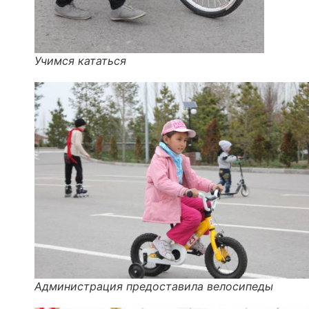
Учимся кататься
Администрация предоставила велосипеды