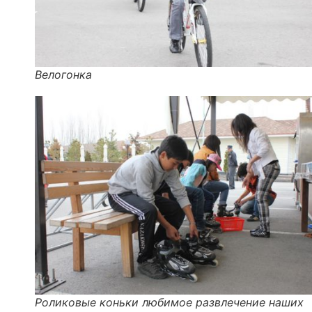
Велогонка
Роликовые коньки любимое развлечение наших