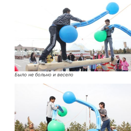
Было не больно и весело