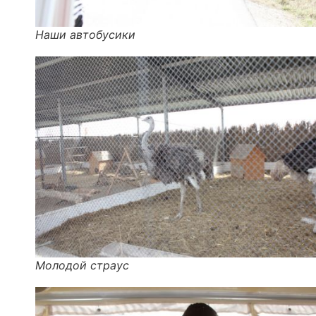
Наши автобусики
Молодой страус