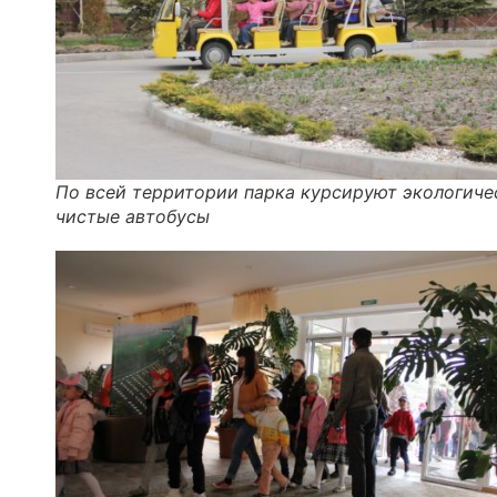
По всей территории парка курсируют экологиче
чистые автобусы